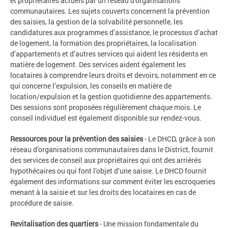
et propriétaires actuels par un réseau d’organisations
communautaires. Les sujets couverts concernent la prévention
des saisies, la gestion de la solvabilité personnelle, les
candidatures aux programmes d’assistance, le processus d’achat
de logement, la formation des propriétaires, la localisation
d’appartements et d’autres services qui aident les résidents en
matière de logement. Des services aident également les
locataires à comprendre leurs droits et devoirs, notamment en ce
qui concerne l’expulsion, les conseils en matière de
location/expulsion et la gestion quotidienne des appartements.
Des sessions sont proposées régulièrement chaque mois. Le
conseil individuel est également disponible sur rendez-vous.
Ressources pour la prévention des saisies
- Le DHCD, grâce à son
réseau d’organisations communautaires dans le District, fournit
des services de conseil aux propriétaires qui ont des arriérés
hypothécaires ou qui font l’objet d’une saisie. Le DHCD fournit
également des informations sur comment éviter les escroqueries
menant à la saisie et sur les droits des locataires en cas de
procédure de saisie.
Revitalisation des quartiers
- Une mission fondamentale du