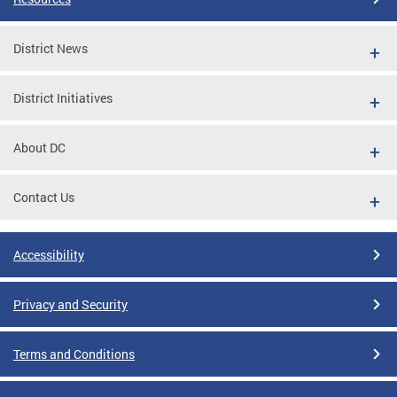
District News
District Initiatives
About DC
Contact Us
Accessibility
Privacy and Security
Terms and Conditions