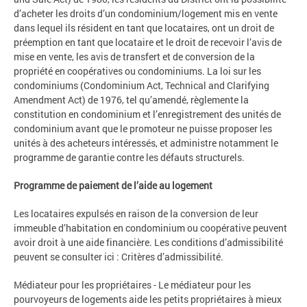
d’acheter les droits d’un condominium/logement mis en vente
dans lequel ils résident en tant que locataires, ont un droit de
préemption en tant que locataire et le droit de recevoir l’avis de
mise en vente, les avis de transfert et de conversion de la
propriété en coopératives ou condominiums. La loi sur les
condominiums (Condominium Act, Technical and Clarifying
Amendment Act) de 1976, tel qu’amendé, règlemente la
constitution en condominium et l’enregistrement des unités de
condominium avant que le promoteur ne puisse proposer les
unités à des acheteurs intéressés, et administre notamment le
programme de garantie contre les défauts structurels.
Programme de paiement de l’aide au logement
Les locataires expulsés en raison de la conversion de leur
immeuble d’habitation en condominium ou coopérative peuvent
avoir droit à une aide financière. Les conditions d’admissibilité
peuvent se consulter ici : Critères d’admissibilité.
Médiateur pour les propriétaires - Le médiateur pour les
pourvoyeurs de logements aide les petits propriétaires à mieux