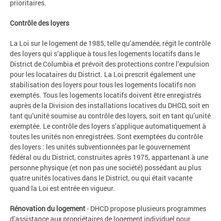
prioritaires.
Contrôle des loyers
La Loi sur le logement de 1985, telle qu’amendée, régit le contrôle
des loyers qui s’applique à tous les logements locatifs dans le
District de Columbia et prévoit des protections contre l’expulsion
pour les locataires du District. La Loi prescrit également une
stabilisation des loyers pour tous les logements locatifs non
exemptés. Tous les logements locatifs doivent être enregistrés
auprès de la Division des installations locatives du DHCD, soit en
tant qu’unité soumise au contrôle des loyers, soit en tant qu’unité
exemptée. Le contrôle des loyers s’applique automatiquement à
toutes les unités non enregistrées. Sont exemptées du contrôle
des loyers : les unités subventionnées par le gouvernement
fédéral ou du District, construites après 1975, appartenant à une
personne physique (et non pas une société) possédant au plus
quatre unités locatives dans le District, ou qui était vacante
quand la Loi est entrée en vigueur.
Rénovation du logement
- DHCD propose plusieurs programmes
d’assistance aux propriétaires de logement individuel pour