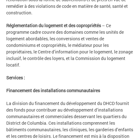
remédier à des violations de code en matière de santé, santé et
construction.
Réglementation du logement et des copropriétés
– Ce
programme cadre couvre des domaines comme les unités de
logement abordables, les conversions et ventes de
condominiums et copropriétés, le médiateur pour les
propriétaires, le Centre d’information pour le logement, le zonage
inclusif, le contrôle des loyers, et la Commission du logement
locatif.
Services :
Financement des installations communautaires
La division du financement du développement du DHCD fournit
des fonds pour contribuer au développement d’installations
communautaires et commerciales desservant les quartiers du
District de Columbia. Ces installations comprennent les
bâtiments communautaires, les cliniques, les garderies d’enfants
et les centres de loisirs. Le financement est mis à la disposition