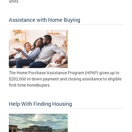
units.
Assistance with Home Buying
The Home Purchase Assistance Program (HPAP) gives up to
$202,000 in down payment and closing assistance to eligible
first-time homebuyers.
Help With Finding Housing