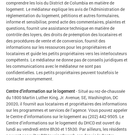
comprendre les lois du District de Columbia en matière de
logement. Le médiateur explique les avis de l’Administration de
réglementation du logement, pétitions et autres formulaires,
informe et sensibilise, prend acte des commentaires, plaintes et
questions, fournit une assistance technique en matière de
contrôle des loyers, des droits de préemption des locataires et
des procédures de vente et de conversion, fournit des
informations sur les ressources pour les propriétaires et
locataires et guide les petits propriétaires vers les interlocuteurs
compétents. Le médiateur ne donne pas de conseils juridiques et
les communications avec le médiateur ne sont pas
confidentielles. Les petits propriétaires peuvent toutefois le
contacter anonymement.
Centre d’information sur le logement
- Situé au rez-de-chaussée
du 1800 Martin Luther King, Jr. Avenue, SE, Washington, DC
20020, il fournit aux locataires et propriétaires des informations
sur les programmes et services de l’agence. Vous pouvez appeler
le Centre d’informations sur le logement au (202) 442-9505. Le
Centre d’informations sur le logement du DHCD est ouvert du
lundi au vendredi entre 8h30 et 15h30. Par ailleurs, les résidents