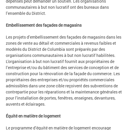
dépenses peut demander un soutien. Les organisations
communautaires à but non lucratif ont des bureaux dans
l’ensemble du District.
Embellissement des façades de magasins
Les projets d’embellissement des façades de magasins dans les
zones de vente au détail et commerciales à revenus faibles et
modérés du District de Columbia sont préparés par des
organisations communautaires à but non lucratif habilitées.
L’organisation à but non lucratif fournit aux propriétaires de
l’entreprise et/ou du bâtiment des services de conception et de
construction pour la rénovation de la façade du commerce. Les
propriétaires des entreprises et/ou propriétés commerciales
admissibles dans une zone cible reçoivent des subventions de
contrepartie pour les réparations et la maintenance générales et
pour l’installation de portes, fenêtres, enseignes, devantures,
auvents et éclairages.
Équité en matière de logement
Le programme d’équité en matière de logement encourage