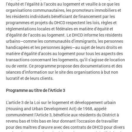
l’équité et l’égalité à l’accès au logement et veuille à ce que les
organisations communautaires, les promoteurs immobiliers et
les résidents individuels bénéficiant de financement par les
programmes et projets du DHCD respectent les lois, règles et
réglementations locales et fédérales en matière d’équité et
d’égalité de l’accès au logement. Le DHCD informe les résidents
urbains—comme les communautés d’immigrants, les personnes
handicapées et les personnes âgées—au sujet de leurs droits en
matière d’égalité d’accès au logement pour tous les aspects des
transactions concernant les logements, qu’il s’agisse de location
ou de vente. Ce programme propose des documentations et des
séances d’information sur le site des organisations à but non
lucratif et de leurs clients.
Programme au titre de l’Article 3
L’article 3 de la Loi sur le logement et développement urbain
(Housing and Urban Development Act) de 1968, appelé
communément l’Article 3, bénéficie aux résidents du District à
revenu bas et très bas en leur donnant l’occasion de travailler
pour des maîtres d’œuvre avec des contrats de DHCD pour divers