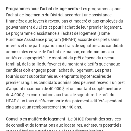
Programmes pour l’achat de logements -
Les programmes pour
l’achat de logements du District accordent une assistance
financière aux foyers à revenu bas et modéré et aux employés du
gouvernement du District pour l’achat de leur premier logement.
Le programme d’assistance à l’achat de logement (Home
Purchase Assistance program (HPAP)) accorde des prêts sans
intérêts et une participation aux frais de signature aux candidats
admissibles en vue de l’achat de maison, condominiums ou
unités en copropriété. Le montant du prêt dépend du revenu
familial, de la taille du foyer et du montant d’actifs que chaque
candidat doit engager pour l’achat du logement. Les prêts
fournis sont subordonnés aux emprunts hypothécaires de
premier rang. Les candidats admissibles peuvent recevoir un prêt
d’appoint maximum de 40 000 $ et un montant supplémentaire
de 4 000 $ en contribution aux frais de signature. Le prêt du
HPAP à un taux de 0% comporte des paiements différés pendant
cinq ans et un remboursement sur 40 ans.
Conseils en matière de logement
- Le DHCD fournit des services
de conseil et de formations aux locataires, acheteurs potentiels