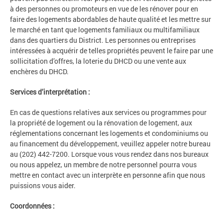
à des personnes ou promoteurs en vue de les rénover pour en
faire des logements abordables de haute qualité et les mettre sur
le marché en tant que logements familiaux ou multifamiliaux
dans des quartiers du District. Les personnes ou entreprises
intéressées à acquérir de telles propriétés peuvent le faire par une
sollicitation d’offres, la loterie du DHCD ou une vente aux
enchères du DHCD.
Services d’interprétation :
En cas de questions relatives aux services ou programmes pour
la propriété de logement ou la rénovation de logement, aux
réglementations concernant les logements et condominiums ou
au financement du développement, veuillez appeler notre bureau
au (202) 442-7200. Lorsque vous vous rendez dans nos bureaux
ou nous appelez, un membre de notre personnel pourra vous
mettre en contact avec un interprète en personne afin que nous
puissions vous aider.
Coordonnées :