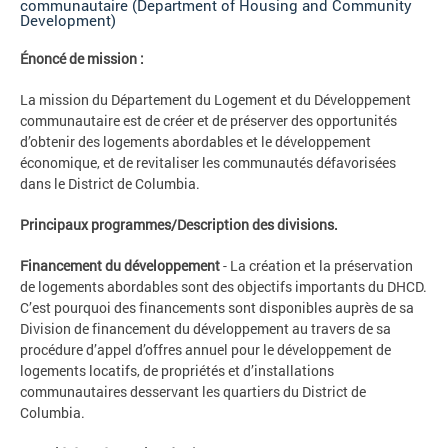
communautaire (Department of Housing and Community
Development)
Énoncé de mission :
La mission du Département du Logement et du Développement
communautaire est de créer et de préserver des opportunités
d’obtenir des logements abordables et le développement
économique, et de revitaliser les communautés défavorisées
dans le District de Columbia.
Principaux programmes/Description des divisions.
Financement du développement
- La création et la préservation
de logements abordables sont des objectifs importants du DHCD.
C’est pourquoi des financements sont disponibles auprès de sa
Division de financement du développement au travers de sa
procédure d’appel d’offres annuel pour le développement de
logements locatifs, de propriétés et d’installations
communautaires desservant les quartiers du District de
Columbia.