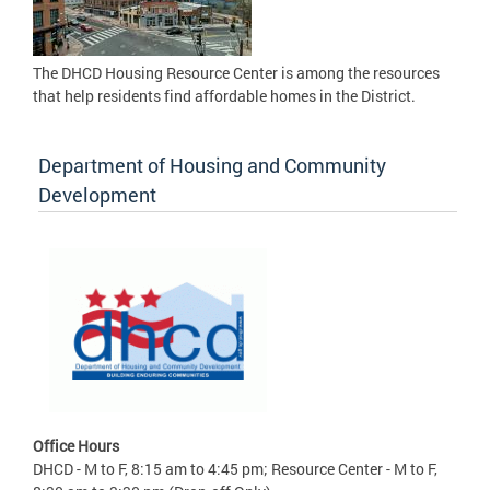
The DHCD Housing Resource Center is among the resources
that help residents find affordable homes in the District.
Department of Housing and Community
Development
Office Hours
DHCD - M to F, 8:15 am to 4:45 pm; Resource Center - M to F,