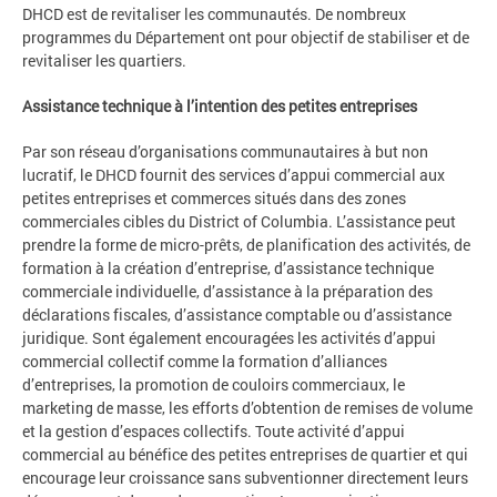
DHCD est de revitaliser les communautés. De nombreux
programmes du Département ont pour objectif de stabiliser et de
revitaliser les quartiers.
Assistance technique à l’intention des petites entreprises
Par son réseau d’organisations communautaires à but non
lucratif, le DHCD fournit des services d’appui commercial aux
petites entreprises et commerces situés dans des zones
commerciales cibles du District of Columbia. L’assistance peut
prendre la forme de micro-prêts, de planification des activités, de
formation à la création d’entreprise, d’assistance technique
commerciale individuelle, d’assistance à la préparation des
déclarations fiscales, d’assistance comptable ou d’assistance
juridique. Sont également encouragées les activités d’appui
commercial collectif comme la formation d’alliances
d’entreprises, la promotion de couloirs commerciaux, le
marketing de masse, les efforts d’obtention de remises de volume
et la gestion d’espaces collectifs. Toute activité d’appui
commercial au bénéfice des petites entreprises de quartier et qui
encourage leur croissance sans subventionner directement leurs