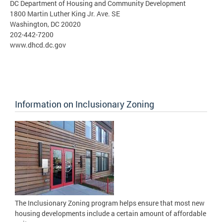
DC Department of Housing and Community Development
1800 Martin Luther King Jr. Ave. SE
Washington, DC 20020
202-442-7200
www.dhcd.dc.gov
Information on Inclusionary Zoning
The Inclusionary Zoning program helps ensure that most new
housing developments include a certain amount of affordable