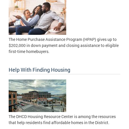
The Home Purchase Assistance Program (HPAP) gives up to
$202,000 in down payment and closing assistance to eligible
first-time homebuyers.
Help With Finding Housing
The DHCD Housing Resource Center is among the resources
that help residents find affordable homes in the District.