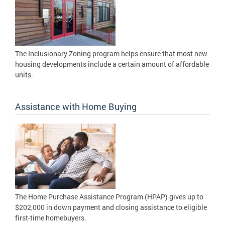
The Inclusionary Zoning program helps ensure that most new
housing developments include a certain amount of affordable
units.
Assistance with Home Buying
The Home Purchase Assistance Program (HPAP) gives up to
$202,000 in down payment and closing assistance to eligible
first-time homebuyers.