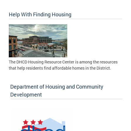
Help With Finding Housing
The DHCD Housing Resource Center is among the resources
that help residents find affordable homes in the District.
Department of Housing and Community
Development